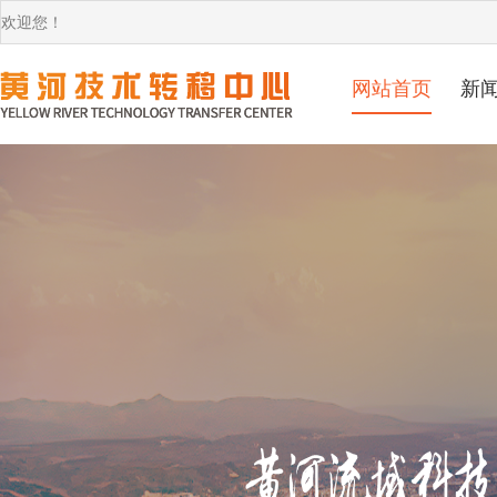
欢迎您！
网站首页
新