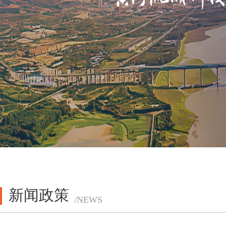
新闻政策
/NEWS