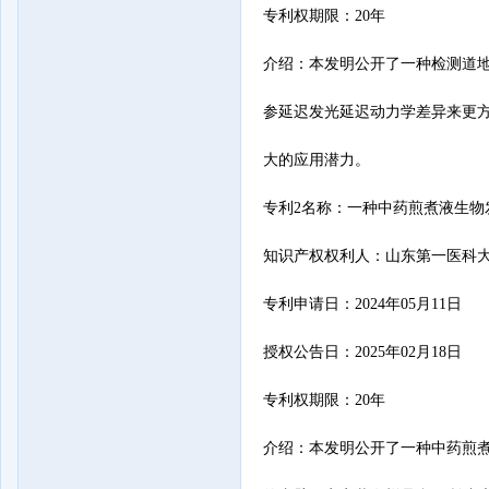
专利权期限：20年

介绍：本发明公开了一种检测道地中
参延迟发光延迟动力学差异来更
大的应用潜力。

专利2名称：一种中药煎煮液生物
知识产权权利人：山东第一医科大
专利申请日：2024年05月11日

授权公告日：2025年02月18日

专利权期限：20年

介绍：本发明公开了一种中药煎