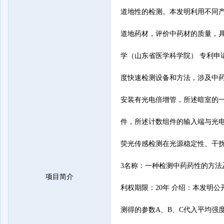
道地性的检测。本发明利用不同
道地药材，评价中药材的质量，具
学（山东省医学科学院） 专利申请日
度快速检测设备和方法，涉及中
安装有光电倍增管，所述暗室的
件，所述计数组件的输入端与光
荧光传感检测在光源稳定性、干
3名称：一种检测中药药性的方法及装
项目简介
利权期限：20年 介绍：本发明
测得的参数A、B、C代入平均强