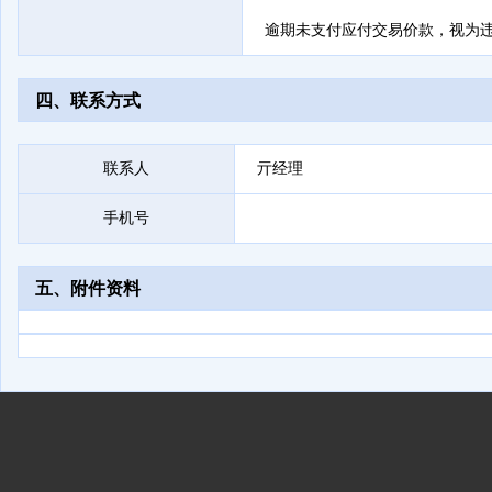
逾期未支付应付交易价款，视为
四、联系方式
联系人
亓经理
手机号
五、附件资料