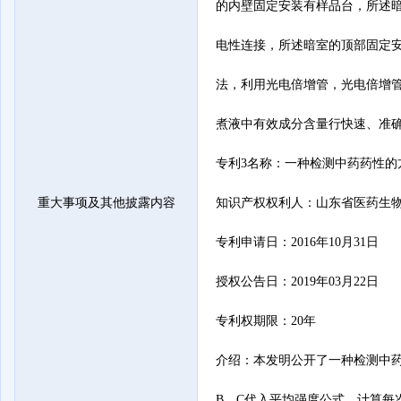
的内壁固定安装有样品台，所述
电性连接，所述暗室的顶部固定
法，利用光电倍增管，光电倍增
煮液中有效成分含量行快速、准确
专利3名称：一种检测中药药性的
重大事项及其他披露内容
知识产权权利人：山东省医药生物
专利申请日：2016年10月31日

授权公告日：2019年03月22日

专利权期限：20年

介绍：本发明公开了一种检测中药
B、C代入平均强度公式，计算