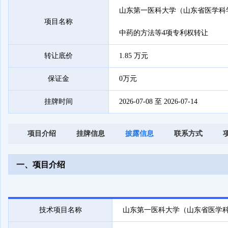
山东第一医科大学（山东省医学科
项目名称
中药的方法等4项专利权转让
转让底价
1.85 万元
保证金
0万元
挂牌时间
2026-07-08 至 2026-07-14
披露信息
项目介绍
挂牌信息
联系方式
一、项目介绍
技术项目名称
山东第一医科大学（山东省医学