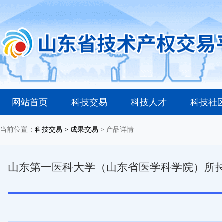
网站首页
科技交易
科技人才
科技社
当前位置：
科技交易
> 成果交易
> 产品详情
山东第一医科大学（山东省医学科学院）所