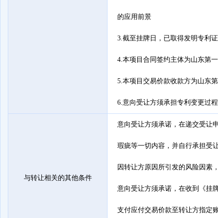
的应用前景

3.截至挂牌日，已取得发明专利证
4.本项目合同签约主体为山东第一
5.本项目交易价款收款方为山东第
6.意向受让方须承担专利变更过
意向受让方须承诺，在递交受让
瑕疵等一切内容，并自行承担受
因转让方原因所引发的风险因素，
与转让相关的其他条件
意向受让方须承诺，在收到《挂牌
支付应付交易价款至转让方指定