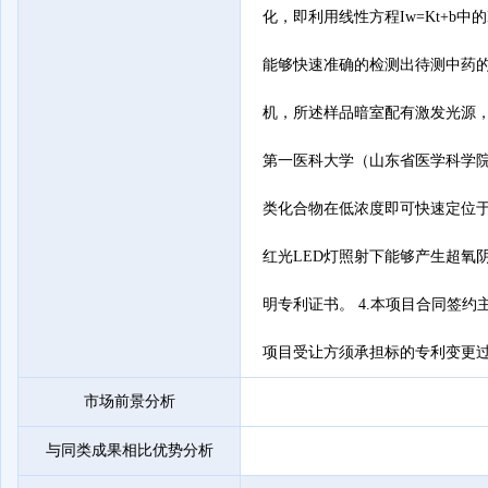
化，即利用线性方程Iw=Kt+
能够快速准确的检测出待测中药
机，所述样品暗室配有激发光源，
第一医科大学（山东省医学科学院） 
类化合物在低浓度即可快速定位
红光LED灯照射下能够产生超氧
明专利证书。 4.本项目合同签约
项目受让方须承担标的专利变更
市场前景分析
与同类成果相比优势分析