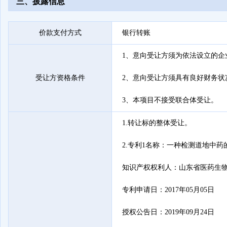
三、披露信息
价款支付方式
银行转账
1、意向受让方须为依法设立的企
受让方资格条件
2、意向受让方须具有良好财务状
3、本项目不接受联合体受让。
1.转让标的整体受让。

2.专利1名称：一种检测道地中药的
知识产权权利人：山东省医药生物
专利申请日：2017年05月05日

授权公告日：2019年09月24日
