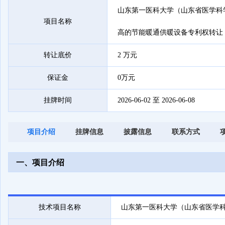
山东第一医科大学（山东省医学科
项目名称
高的节能暖通供暖设备专利权转让
转让底价
2 万元
保证金
0万元
挂牌时间
2026-06-02 至 2026-06-08
项目介绍
挂牌信息
披露信息
联系方式
一、项目介绍
技术项目名称
山东第一医科大学（山东省医学