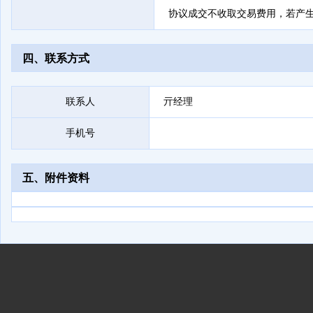
协议成交不收取交易费用，若产
四、联系方式
联系人
亓经理
手机号
五、附件资料