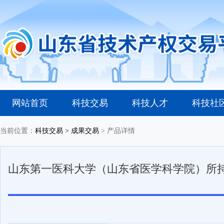
网站首页
科技交易
科技人才
科技社
当前位置：
科技交易
> 成果交易
> 产品详情
山东第一医科大学（山东省医学科学院）所