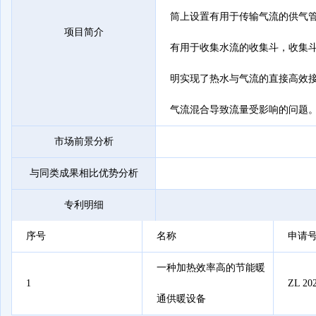
筒上设置有用于传输气流的供气
项目简介
有用于收集水流的收集斗，收集
明实现了热水与气流的直接高效
气流混合导致流量受影响的问题。
市场前景分析
与同类成果相比优势分析
专利明细
序号
名称
申请
一种加热效率高的节能暖
1
ZL 202
通供暖设备