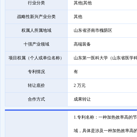
行业分类
其他|其他
战略性新兴产业分类
其他
权属人所属地域
山东省济南市槐荫区
十强产业领域
高端装备
项目权属（个人或单位名称）
山东第一医科大学（山东省医学
专利情况
有
转让底价
2 万元
合作方式
成果转让
1.专利名称：一种加热效率高的节能
域，具体是涉及一种加热效率高